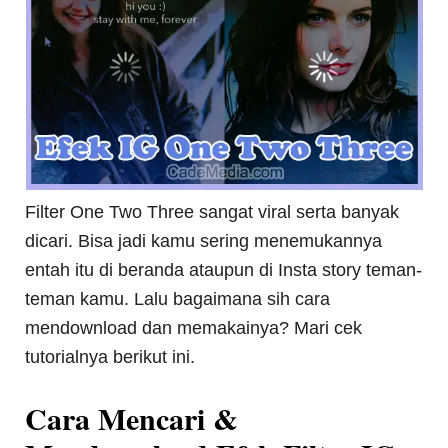
Filter One Two Three sangat viral serta banyak
dicari. Bisa jadi kamu sering menemukannya
entah itu di beranda ataupun di Insta story teman-
teman kamu. Lalu bagaimana sih cara
mendownload dan memakainya? Mari cek
tutorialnya berikut ini.
Cara Mencari &