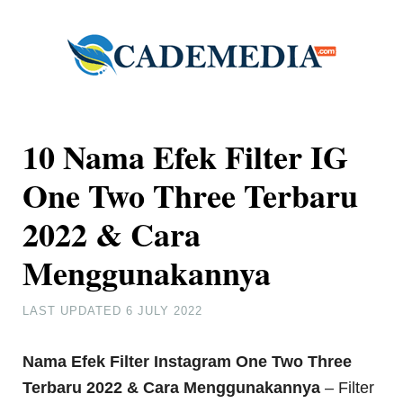
10 Nama Efek Filter IG
One Two Three Terbaru
2022 & Cara
Menggunakannya
LAST UPDATED
6 JULY 2022
Nama Efek Filter Instagram One Two Three
Terbaru 2022 & Cara Menggunakannya
– Filter