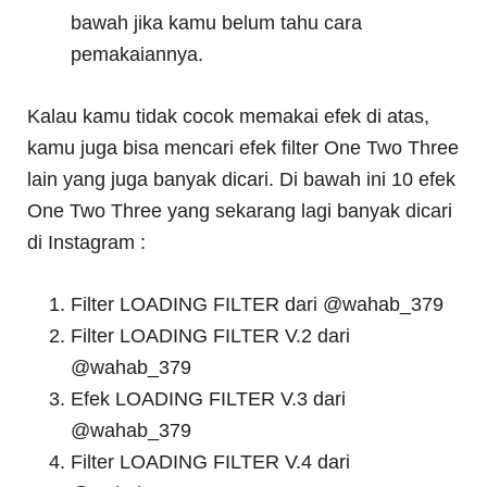
bawah jika kamu belum tahu cara
pemakaiannya.
Kalau kamu tidak cocok memakai efek di atas,
kamu juga bisa mencari efek filter One Two Three
lain yang juga banyak dicari. Di bawah ini 10 efek
One Two Three yang sekarang lagi banyak dicari
di Instagram :
Filter LOADING FILTER dari @wahab_379
Filter LOADING FILTER V.2 dari
@wahab_379
Efek LOADING FILTER V.3 dari
@wahab_379
Filter LOADING FILTER V.4 dari