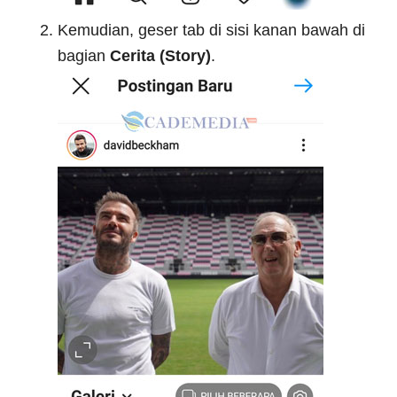
Kemudian, geser tab di sisi kanan bawah di
bagian
Cerita (Story)
.