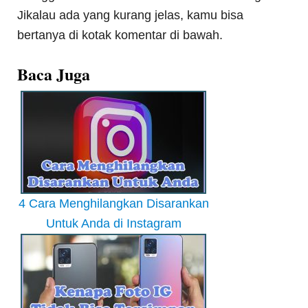
Jikalau ada yang kurang jelas, kamu bisa
bertanya di kotak komentar di bawah.
Baca Juga
4 Cara Menghilangkan Disarankan
Untuk Anda di Instagram