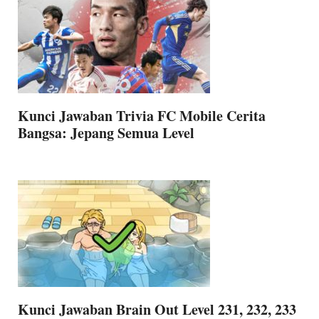
Kunci Jawaban Trivia FC Mobile Cerita
Bangsa: Jepang Semua Level
Kunci Jawaban Brain Out Level 231, 232, 233