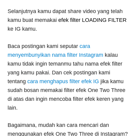
Selanjutnya kamu dapat share video yang telah
kamu buat memakai
efek filter LOADING FILTER
ke IG kamu.
Baca postingan kami seputar
cara
menyembunyikan nama filter Instagram
kalau
kamu tidak ingin temanmu tahu nama efek filter
yang kamu pakai. Dan cek postingan kami
tentang
cara menghapus filter efek IG
jika kamu
sudah bosan memakai filter efek One Two Three
di atas dan ingin mencoba filter efek keren yang
lain.
Bagaimana, mudah kan cara mencari dan
menggunakan efek One Two Three di Instagram?