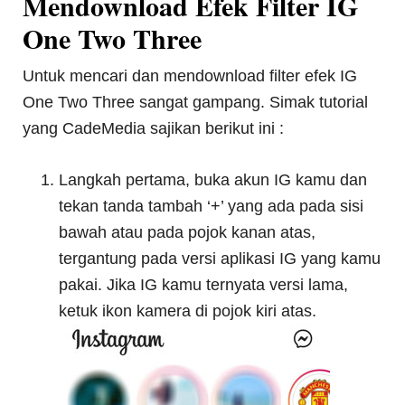
Mendownload Efek Filter IG
One Two Three
Untuk mencari dan mendownload filter efek IG
One Two Three sangat gampang. Simak tutorial
yang CadeMedia sajikan berikut ini :
Langkah pertama, buka akun IG kamu dan
tekan tanda tambah ‘+’ yang ada pada sisi
bawah atau pada pojok kanan atas,
tergantung pada versi aplikasi IG yang kamu
pakai. Jika IG kamu ternyata versi lama,
ketuk ikon kamera di pojok kiri atas.