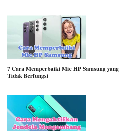
7 Cara Memperbaiki Mic HP Samsung yang
Tidak Berfungsi