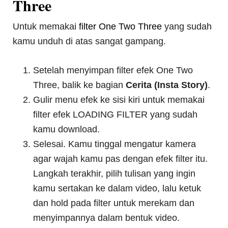
Three
Untuk memakai
filter One Two Three
yang sudah
kamu unduh di atas sangat gampang.
Setelah menyimpan filter efek One Two
Three, balik ke bagian
Cerita (Insta Story)
.
Gulir menu efek ke sisi kiri untuk memakai
filter efek LOADING FILTER yang sudah
kamu download.
Selesai. Kamu tinggal mengatur kamera
agar wajah kamu pas dengan efek filter itu.
Langkah terakhir, pilih tulisan yang ingin
kamu sertakan ke dalam video, lalu ketuk
dan hold pada filter untuk merekam dan
menyimpannya dalam bentuk video.