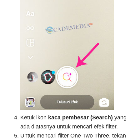
Ketuk ikon
kaca pembesar (Search)
yang
ada diatasnya untuk mencari efek filter.
Untuk mencari filter One Two Three, tekan