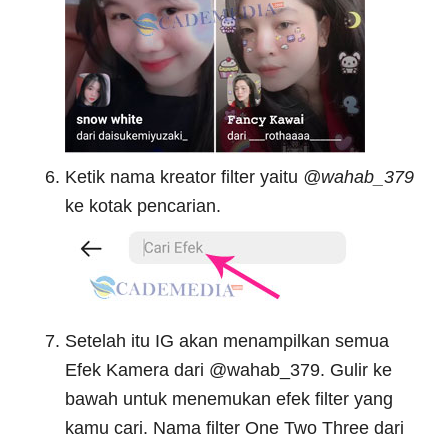
Ketik nama kreator filter yaitu
@wahab_379
ke kotak pencarian.
Setelah itu IG akan menampilkan semua
Efek Kamera dari @wahab_379. Gulir ke
bawah untuk menemukan efek filter yang
kamu cari. Nama filter One Two Three dari