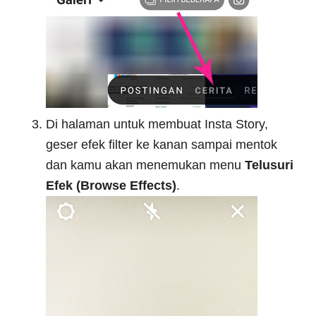
Di halaman untuk membuat Insta Story,
geser efek filter ke kanan sampai mentok
dan kamu akan menemukan menu
Telusuri
Efek (Browse Effects)
.