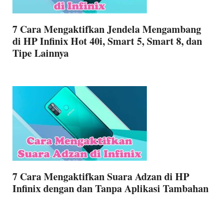
7 Cara Mengaktifkan Jendela Mengambang
di HP Infinix Hot 40i, Smart 5, Smart 8, dan
Tipe Lainnya
7 Cara Mengaktifkan Suara Adzan di HP
Infinix dengan dan Tanpa Aplikasi Tambahan