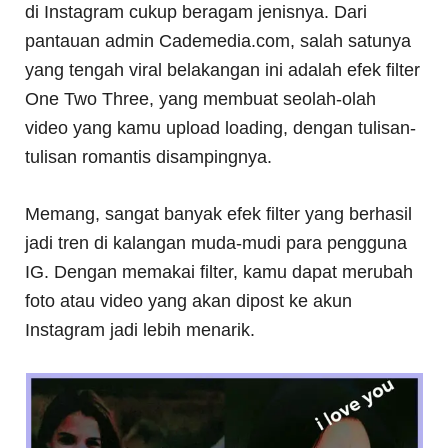
di Instagram cukup beragam jenisnya. Dari
pantauan admin Cademedia.com, salah satunya
yang tengah viral belakangan ini adalah efek filter
One Two Three, yang membuat seolah-olah
video yang kamu upload loading, dengan tulisan-
tulisan romantis disampingnya.
Memang, sangat banyak efek filter yang berhasil
jadi tren di kalangan muda-mudi para pengguna
IG. Dengan memakai filter, kamu dapat merubah
foto atau video yang akan dipost ke akun
Instagram jadi lebih menarik.