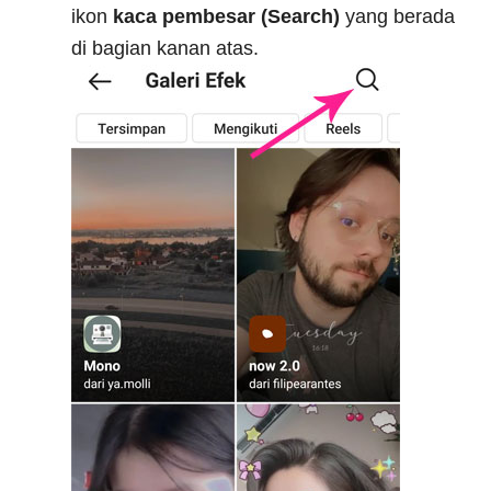
ikon
kaca pembesar (Search)
yang berada
di bagian kanan atas.