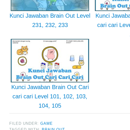
Kunci Jawaban Brain Out Level
Kunci Jawaba
231, 232, 233
cari cari Lev
Kunci Jawaban Brain Out Cari
cari cari Level 101, 102, 103,
104, 105
FILED UNDER:
GAME
TAGGED WITH:
BRAIN OUT