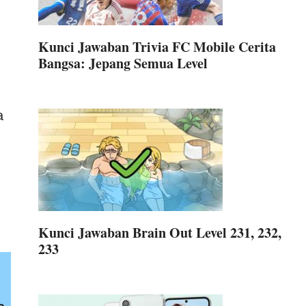
Kunci Jawaban Trivia FC Mobile Cerita
Bangsa: Jepang Semua Level
a
Kunci Jawaban Brain Out Level 231, 232,
233