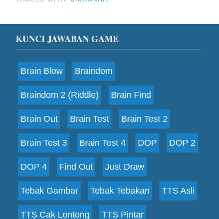
Footer
KUNCI JAWABAN GAME
Brain Blow
Braindom
Braindom 2 (Riddle)
Brain Find
Brain Out
Brain Test
Brain Test 2
Brain Test 3
Brain Test 4
DOP
DOP 2
DOP 4
Find Out
Just Draw
Tebak Gambar
Tebak Tebakan
TTS Asli
TTS Cak Lontong
TTS Pintar