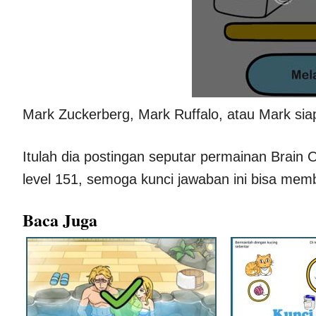
Mark Zuckerberg, Mark Ruffalo, atau Mark siapa
Itulah dia postingan seputar permainan Brain 
level 151, semoga kunci jawaban ini bisa memb
Baca Juga