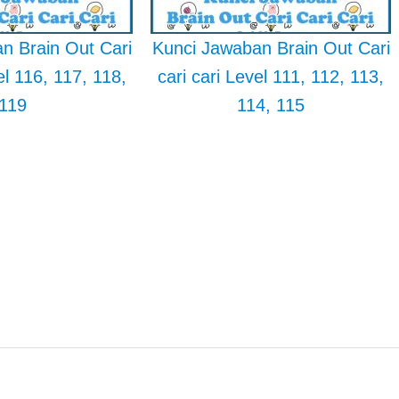
n Brain Out Cari
Kunci Jawaban Brain Out Cari
el 116, 117, 118,
cari cari Level 111, 112, 113,
119
114, 115