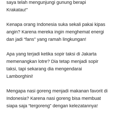
saya telah mengunjungi gunung berapi
Krakatau!”
Kenapa orang Indonesia suka sekali pakai kipas
angin? Karena mereka ingin menghemat energi
dan jadi “fans” yang ramah lingkungan!
Apa yang terjadi ketika sopir taksi di Jakarta
memenangkan lotre? Dia tetap menjadi sopir
taksi, tapi sekarang dia mengendarai
Lamborghini!
Mengapa nasi goreng menjadi makanan favorit di
Indonesia? Karena nasi goreng bisa membuat
siapa saja “tergoreng” dengan kelezatannya!