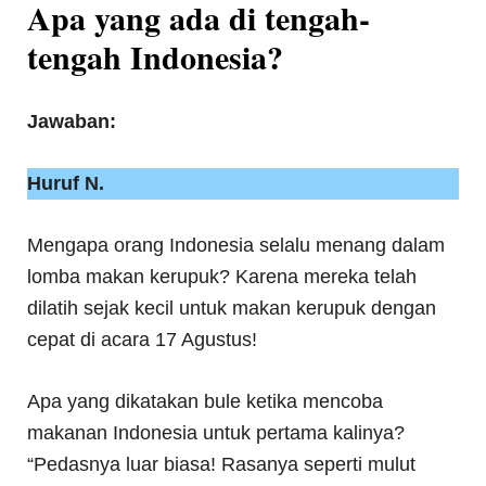
Apa yang ada di tengah-
tengah Indonesia?
Jawaban:
Huruf N.
Mengapa orang Indonesia selalu menang dalam
lomba makan kerupuk? Karena mereka telah
dilatih sejak kecil untuk makan kerupuk dengan
cepat di acara 17 Agustus!
Apa yang dikatakan bule ketika mencoba
makanan Indonesia untuk pertama kalinya?
“Pedasnya luar biasa! Rasanya seperti mulut