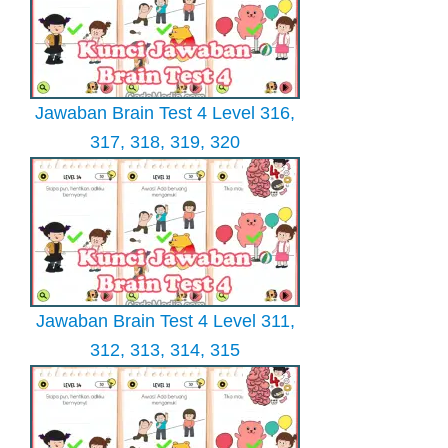
Jawaban Brain Test 4 Level 316,
317, 318, 319, 320
Jawaban Brain Test 4 Level 311,
312, 313, 314, 315