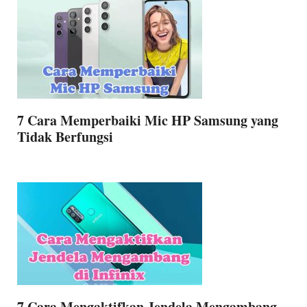
7 Cara Memperbaiki Mic HP Samsung yang
Tidak Berfungsi
7 Cara Mengaktifkan Jendela Mengambang