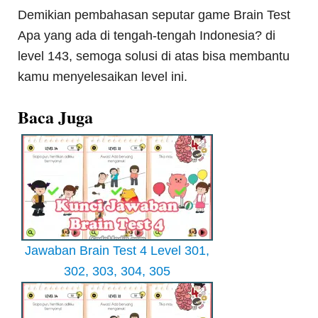
Demikian pembahasan seputar game Brain Test
Apa yang ada di tengah-tengah Indonesia? di
level 143, semoga solusi di atas bisa membantu
kamu menyelesaikan level ini.
Baca Juga
Jawaban Brain Test 4 Level 301,
302, 303, 304, 305