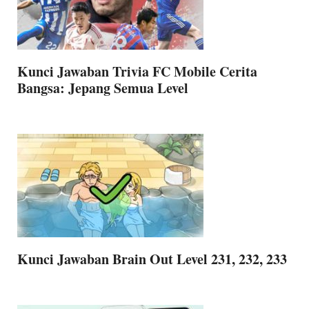
Kunci Jawaban Trivia FC Mobile Cerita
Bangsa: Jepang Semua Level
Kunci Jawaban Brain Out Level 231, 232, 233