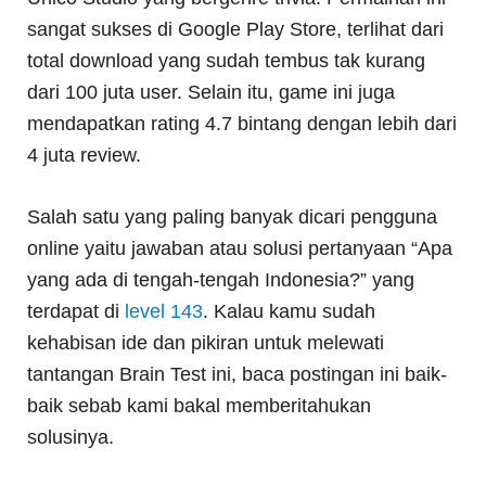
sangat sukses di Google Play Store, terlihat dari
total download yang sudah tembus tak kurang
dari 100 juta user. Selain itu, game ini juga
mendapatkan rating 4.7 bintang dengan lebih dari
4 juta review.
Salah satu yang paling banyak dicari pengguna
online yaitu jawaban atau solusi pertanyaan “Apa
yang ada di tengah-tengah Indonesia?” yang
terdapat di
level 143
. Kalau kamu sudah
kehabisan ide dan pikiran untuk melewati
tantangan Brain Test ini, baca postingan ini baik-
baik sebab kami bakal memberitahukan
solusinya.