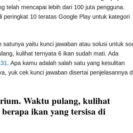
ang telah mencapai lebih dari 100 juta pengguna.
 di peringkat 10 teratas Google Play untuk kategori
h satunya yaitu kunci jawaban atau solusi untuk so
lang, kulihat ternyata 6 ikan sudah mati. Ada
131
. Apa kamu adalah salah satu yang kesulitan
ya, yuk cek kunci jawaban disertai penjelasannya d
rium. Waktu pulang, kulihat
 berapa ikan yang tersisa di