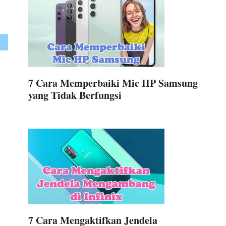
7 Cara Memperbaiki Mic HP Samsung
yang Tidak Berfungsi
7 Cara Mengaktifkan Jendela