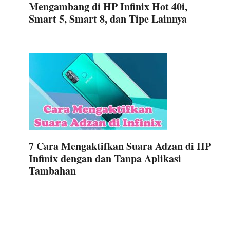
Mengambang di HP Infinix Hot 40i,
Smart 5, Smart 8, dan Tipe Lainnya
7 Cara Mengaktifkan Suara Adzan di HP
Infinix dengan dan Tanpa Aplikasi
Tambahan