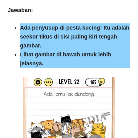
Jawaban:
Ada penyusup di pesta kucing! Itu adalah
seekor tikus di sisi paling kiri tengah
gambar.
Lihat gambar di bawah untuk lebih
jelasnya.