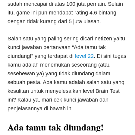
sudah mencapai di atas 100 juta pemain. Selain
itu, game ini pun mendapat rating 4.6 bintang
dengan tidak kurang dari 5 juta ulasan.
Salah satu yang paling sering dicari netizen yaitu
kunci jawaban pertanyaan “Ada tamu tak
diundang!” yang terdapat di
level 22
. Di sini tugas
kamu adalah menemukan seseorang (atau
sesehewan ya) yang tidak diundang dalam
sebuah pesta. Apa kamu adalah salah satu yang
kesulitan untuk menyelesaikan level Brain Test
ini? Kalau ya, mari cek kunci jawaban dan
penjelasannya di bawah ini.
Ada tamu tak diundang!