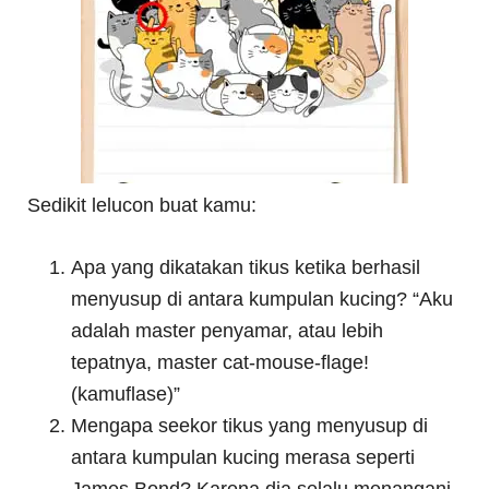
Sedikit lelucon buat kamu:
Apa yang dikatakan tikus ketika berhasil
menyusup di antara kumpulan kucing? “Aku
adalah master penyamar, atau lebih
tepatnya, master cat-mouse-flage!
(kamuflase)”
Mengapa seekor tikus yang menyusup di
antara kumpulan kucing merasa seperti