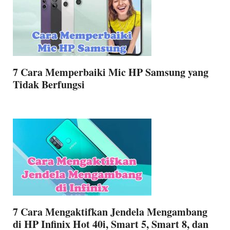
7 Cara Memperbaiki Mic HP Samsung yang
Tidak Berfungsi
7 Cara Mengaktifkan Jendela Mengambang
di HP Infinix Hot 40i, Smart 5, Smart 8, dan