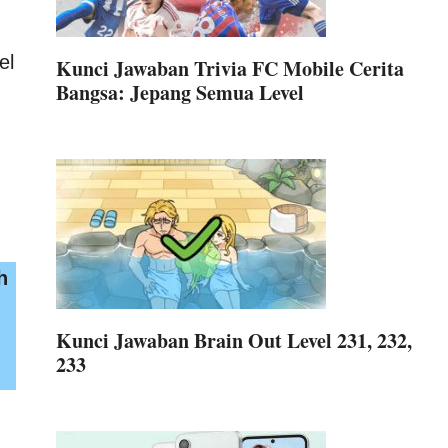
el
Kunci Jawaban Trivia FC Mobile Cerita
Bangsa: Jepang Semua Level
h
Kunci Jawaban Brain Out Level 231, 232,
233