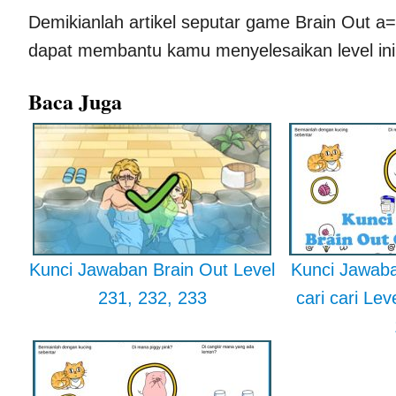
Demikianlah artikel seputar game Brain Out a=
dapat membantu kamu menyelesaikan level ini
Baca Juga
Kunci Jawaban Brain Out Level
Kunci Jawaba
231, 232, 233
cari cari Lev