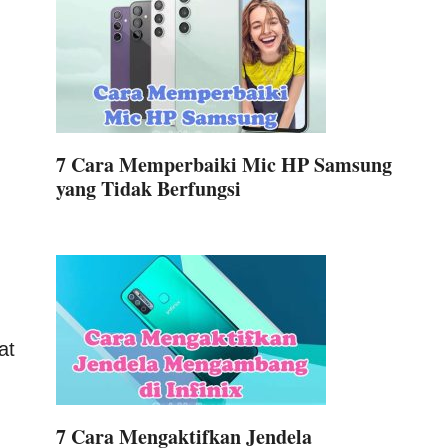
7 Cara Memperbaiki Mic HP Samsung
yang Tidak Berfungsi
at
7 Cara Mengaktifkan Jendela