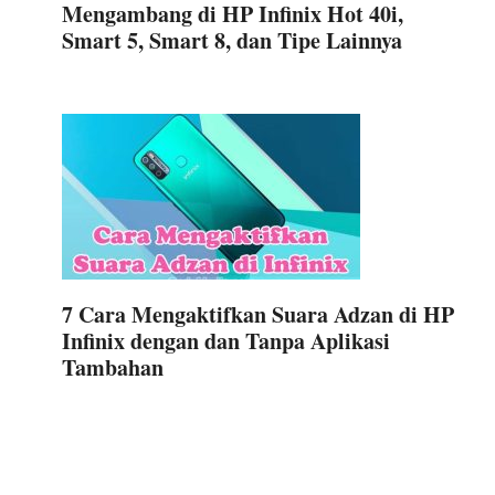
Mengambang di HP Infinix Hot 40i,
Smart 5, Smart 8, dan Tipe Lainnya
7 Cara Mengaktifkan Suara Adzan di HP
Infinix dengan dan Tanpa Aplikasi
Tambahan